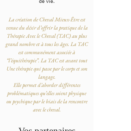
de vie.
La création de Cheval Mieux-Être est
venue du désir d’offrir la pratique de la
Thérapie Avec le Cheval (TAC) au plus
grand nombre et à tous les âges. La TAC
est communément associée à
“l’équithérapie”. La TAC est avant tout
Une thérapie qui passe par le corps et son
langage.
Elle permet d’aborder différentes
problématiques qu’elles soient physique
ou psychique par le biais de la rencontre
avec le cheval.
Vos partenaires