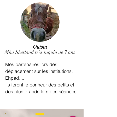
Ouioui
Mini Shetland très taquin de 7 ans
Mes partenaires lors des
déplacement sur les institutions,
Ehpad....
Ils feront le bonheur des petits et
des plus grands lors des séances