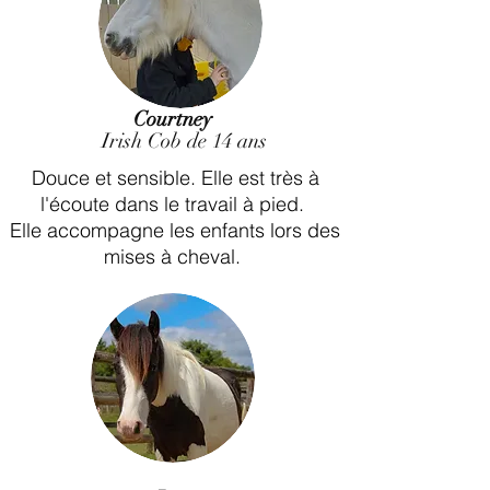
Courtney
Irish Cob de 14
ans
Douce et sensible. Elle est très à
l'écoute dans le travail à pied.
Elle accompagne les enfants lors des
mises à cheval.