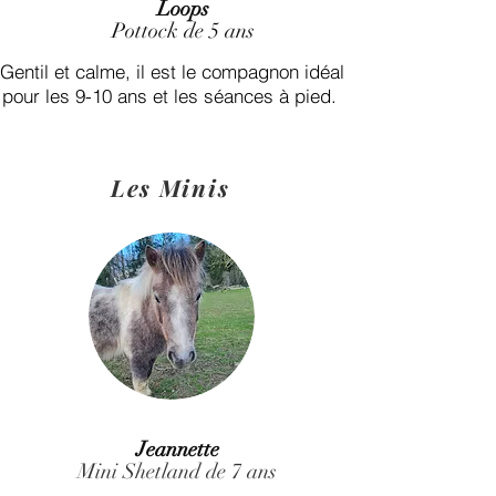
Loops
Pottock de 5 ans
Gentil et calme, il est le compagnon idéal
pour les 9-10 ans et les séances à pied.
Les Minis
Jeannette
Mini Shetland de 7 ans