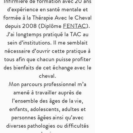
Infirmière de formation avec 20 ans
d'expérience en santé mentale et
formée à la Thérapie Avec le Cheval
depuis 2008 (Diplôme
FENTAC
).
J’ai longtemps pratiqué la TAC au
sein d’institutions. Il me semblait
nécessaire d’ouvrir cette pratique à
tous afin que chacun puisse profiter
des bienfaits de cet échange avec le
cheval.
Mon parcours professionnel m’a
amené à travailler auprès de
l’ensemble des âges de la vie,
enfants, adolescents, adultes et
personnes âgées ainsi qu’avec
diverses pathologies ou difficultés