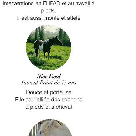
interventions en EHPAD et au travail à
pieds.
Il est aussi monté et attelé
Nice Deal
Jument Paint de 13 ans
Douce et porteuse
Elle est l’alliée des séances
à pieds et à cheval