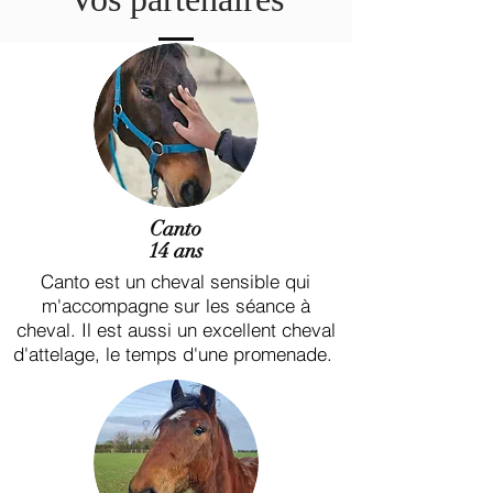
Canto
14 ans
Canto est un cheval sensible qui
m'accompagne sur les séance à
cheval. Il est aussi un excellent cheval
d'attelage, le temps d'une promenade.