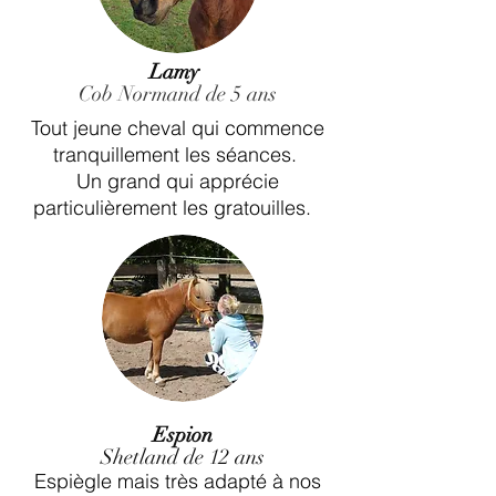
Lamy
Cob Normand de 5 ans
Tout jeune cheval qui commence
tranquillement les séances.
Un grand qui apprécie
particulièrement les gratouilles.
Espion
Shetland de 12 ans
Espiègle mais très adapté à nos