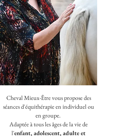
Cheval Mieux-Être vous propose des
séances d'équithérapie en individuel ou
en groupe.
Adaptée à tous les âges de la vie de
l'
enfant, adolescent, adulte et