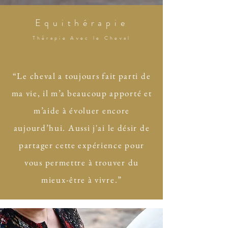
Equithérapie
Thérapie Avec le Cheval
“Le cheval a toujours fait parti de
ma vie, il m’a beaucoup apporté et
m’aide à évoluer encore
aujourd’hui. Aussi j'ai le désir de
partager cette expérience pour
vous permettre à trouver du
mieux-être à vivre.”