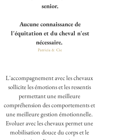
senior.
Aucune connaissance de
l'équitation et du cheval n'est
nécessaire.
Patricia & Cie
L'accompagnement avec les chevaux
sollicite les émotions et les ressentis
permettant une meilleure
compréhension des comportements et
une meilleure gestion émotionnelle.
Evoluer avec les chevaux permet une
mobilisation douce du corps et le