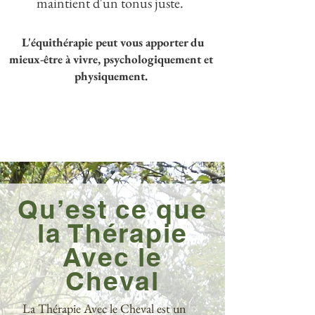
maintient d'un tonus juste.
L'équithérapie peut vous apporter du
mieux-être à vivre, psychologiquement et
physiquement.
Qu’est ce que
la Thérapie
Avec le
Cheval
La Thérapie Avec le Cheval est un